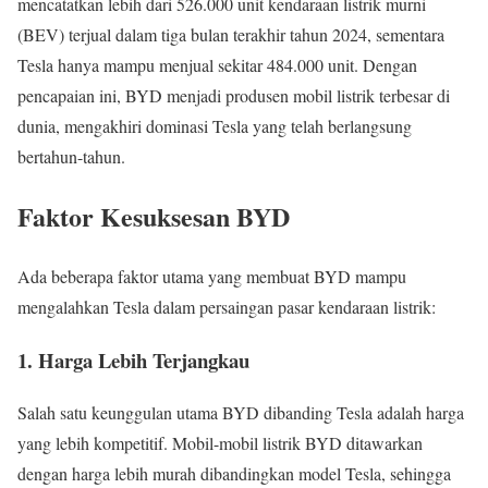
mencatatkan lebih dari 526.000 unit kendaraan listrik murni
(BEV) terjual dalam tiga bulan terakhir tahun 2024, sementara
Tesla hanya mampu menjual sekitar 484.000 unit. Dengan
pencapaian ini, BYD menjadi produsen mobil listrik terbesar di
dunia, mengakhiri dominasi Tesla yang telah berlangsung
bertahun-tahun.
Faktor Kesuksesan BYD
Ada beberapa faktor utama yang membuat BYD mampu
mengalahkan Tesla dalam persaingan pasar kendaraan listrik:
1. Harga Lebih Terjangkau
Salah satu keunggulan utama BYD dibanding Tesla adalah harga
yang lebih kompetitif. Mobil-mobil listrik BYD ditawarkan
dengan harga lebih murah dibandingkan model Tesla, sehingga