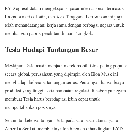
BYD agresif dalam mengekspansi pasar internasional, termasuk
Eropa, Amerika Latin, dan Asia Tenggara. Perusahaan ini juga
telah menandatangani kerja sama dengan berbagai negara untuk
membangun pabrik perakitan di luar Tiongkok.
Tesla Hadapi Tantangan Besar
Meskipun Tesla masih menjadi merek mobil listrik paling populer
secara global, perusahaan yang dipimpin oleh Elon Musk ini
menghadapi beberapa tantangan serius. Persaingan harga, biaya
produksi yang tinggi, serta hambatan regulasi di beberapa negara
membuat Tesla harus beradaptasi lebih cepat untuk
mempertahankan posisinya.
Selain itu, ketergantungan Tesla pada satu pasar utama, yaitu
Amerika Serikat, membuatnya lebih rentan dibandingkan BYD