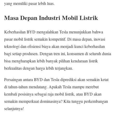
yang memiliki pasar lebih luas.
Masa Depan Industri Mobil Listrik
Keberhasilan BYD mengalahkan Tesla menunjukkan bahwa
pasar mobil listrik semakin kompetitif. Di masa depan, inovasi
teknologi dan efisiensi biaya akan menjadi kunci keberhasilan
bagi setiap produsen. Dengan tren ini, konsumen di seluruh dunia
bisa mengharapkan lebih banyak pilihan kendaraan listrik
berkualitas dengan harga lebih terjangkau.
Persaingan antara BYD dan Tesla diprediksi akan semakin ketat
di tahun-tahun mendatang. Apakah Tesla mampu merebut
kembali posisinya sebagai raja mobil listrik, atau BYD akan
semakin memperkuat dominasinya? Kita tunggu perkembangan
selanjutnya!