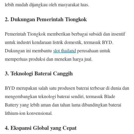
lebih mudah dijangkau oleh masyarakat luas.
2. Dukungan Pemerintah Tiongkok
Pemerintah Tiongkok memberikan berbagai subsidi dan insentif
untuk industri kendaraan listrik domestik, termasuk BYD.
Dukungan ini membantu
slot thailand
perusahaan untuk
memperluas produksi dan menekan harga jual.
3. Teknologi Baterai Canggih
BYD merupakan salah satu produsen baterai terbesar di dunia dan
mengembangkan teknologi baterai sendiri, termasuk Blade
Battery yang lebih aman dan tahan lama dibandingkan baterai
lithium-ion konvensional.
4. Ekspansi Global yang Cepat