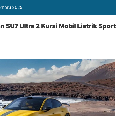
Terbaru 2025
 SU7 Ultra 2 Kursi Mobil Listrik Sport