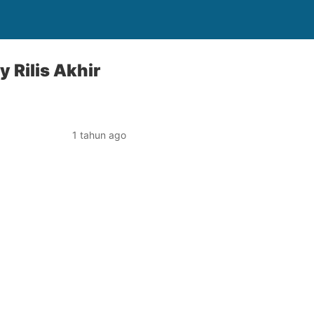
y Rilis Akhir
1 tahun ago