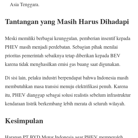
Asia Tenggara.
Tantangan yang Masih Harus Dihadapi
Meski memiliki berbagai keunggulan, pemberian insentif kepada
PHEV masih menjadi perdebatan. Sebagian pihak menilai
prioritas pemerintah sebaiknya tetap diberikan kepada BEV
karena tidak menghasilkan emisi gas buang saat digunakan.
Di sisi lain, pelaku industri berpendapat bahwa Indonesia masih
membutuhkan masa transisi menuju elektrifikasi penuh. Karena
itu, PHEV dianggap sebagai solusi realistis sebelum infrastruktur
kendaraan listrik berkembang lebih merata di seluruh wilayah.
Kesimpulan
Harapan PT BYD Motor Indonesia agar PHEV memperoleh