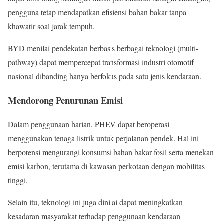
pengguna tetap mendapatkan efisiensi bahan bakar tanpa
khawatir soal jarak tempuh.
BYD menilai pendekatan berbasis berbagai teknologi (multi-
pathway) dapat mempercepat transformasi industri otomotif
nasional dibanding hanya berfokus pada satu jenis kendaraan.
Mendorong Penurunan Emisi
Dalam penggunaan harian, PHEV dapat beroperasi
menggunakan tenaga listrik untuk perjalanan pendek. Hal ini
berpotensi mengurangi konsumsi bahan bakar fosil serta menekan
emisi karbon, terutama di kawasan perkotaan dengan mobilitas
tinggi.
Selain itu, teknologi ini juga dinilai dapat meningkatkan
kesadaran masyarakat terhadap penggunaan kendaraan