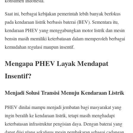
konsumen Indonesia.
Saat ini, berbagai kebijakan pemerintah lebih banyak berfokus
pada kendaraan listrik berbasis baterai (BEV). Sementara itu,
kendaraan PHEV yang menggabungkan motor listrik dan mesin
bensin masih memiliki keterbatasan dalam memperoleh berbagai
kemudahan regulasi maupun insentif.
Mengapa PHEV Layak Mendapat
Insentif?
Menjadi Solusi Transisi Menuju Kendaraan Listrik
PHEV dinilai mampu menjadi jembatan bagi masyarakat yang
ingin beralih ke kendaraan listrik, tetapi masih menghadapi
keterbatasan infrastruktur pengisian daya. Dengan baterai yang
dapat diisi ulang sekaligus mesin pembakaran sebagai cadangan,