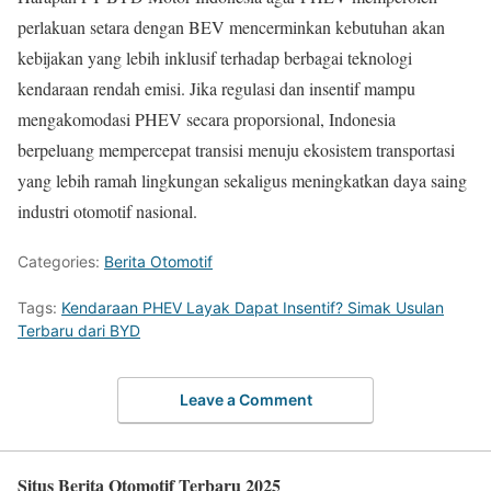
perlakuan setara dengan BEV mencerminkan kebutuhan akan
kebijakan yang lebih inklusif terhadap berbagai teknologi
kendaraan rendah emisi. Jika regulasi dan insentif mampu
mengakomodasi PHEV secara proporsional, Indonesia
berpeluang mempercepat transisi menuju ekosistem transportasi
yang lebih ramah lingkungan sekaligus meningkatkan daya saing
industri otomotif nasional.
Categories:
Berita Otomotif
Tags:
Kendaraan PHEV Layak Dapat Insentif? Simak Usulan
Terbaru dari BYD
Leave a Comment
Situs Berita Otomotif Terbaru 2025