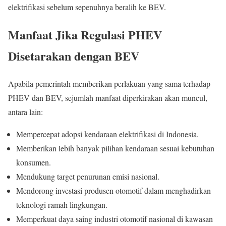
elektrifikasi sebelum sepenuhnya beralih ke BEV.
Manfaat Jika Regulasi PHEV
Disetarakan dengan BEV
Apabila pemerintah memberikan perlakuan yang sama terhadap
PHEV dan BEV, sejumlah manfaat diperkirakan akan muncul,
antara lain:
Mempercepat adopsi kendaraan elektrifikasi di Indonesia.
Memberikan lebih banyak pilihan kendaraan sesuai kebutuhan
konsumen.
Mendukung target penurunan emisi nasional.
Mendorong investasi produsen otomotif dalam menghadirkan
teknologi ramah lingkungan.
Memperkuat daya saing industri otomotif nasional di kawasan