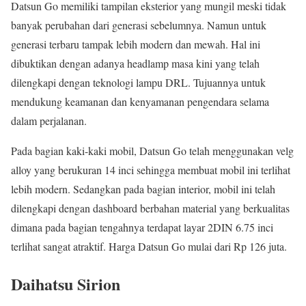
Datsun Go memiliki tampilan eksterior yang mungil meski tidak
banyak perubahan dari generasi sebelumnya. Namun untuk
generasi terbaru tampak lebih modern dan mewah. Hal ini
dibuktikan dengan adanya headlamp masa kini yang telah
dilengkapi dengan teknologi lampu DRL. Tujuannya untuk
mendukung keamanan dan kenyamanan pengendara selama
dalam perjalanan.
Pada bagian kaki-kaki mobil, Datsun Go telah menggunakan velg
alloy yang berukuran 14 inci sehingga membuat mobil ini terlihat
lebih modern. Sedangkan pada bagian interior, mobil ini telah
dilengkapi dengan dashboard berbahan material yang berkualitas
dimana pada bagian tengahnya terdapat layar 2DIN 6.75 inci
terlihat sangat atraktif. Harga Datsun Go mulai dari Rp 126 juta.
Daihatsu Sirion