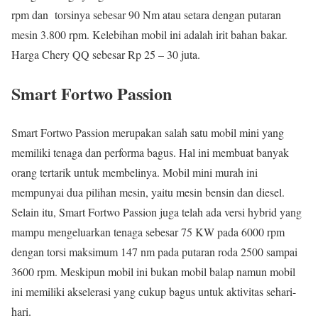
rpm dan torsinya sebesar 90 Nm atau setara dengan putaran
mesin 3.800 rpm. Kelebihan mobil ini adalah irit bahan bakar.
Harga Chery QQ sebesar Rp 25 – 30 juta.
Smart Fortwo Passion
Smart Fortwo Passion merupakan salah satu mobil mini yang
memiliki tenaga dan performa bagus. Hal ini membuat banyak
orang tertarik untuk membelinya. Mobil mini murah ini
mempunyai dua pilihan mesin, yaitu mesin bensin dan diesel.
Selain itu, Smart Fortwo Passion juga telah ada versi hybrid yang
mampu mengeluarkan tenaga sebesar 75 KW pada 6000 rpm
dengan torsi maksimum 147 nm pada putaran roda 2500 sampai
3600 rpm. Meskipun mobil ini bukan mobil balap namun mobil
ini memiliki akselerasi yang cukup bagus untuk aktivitas sehari-
hari.