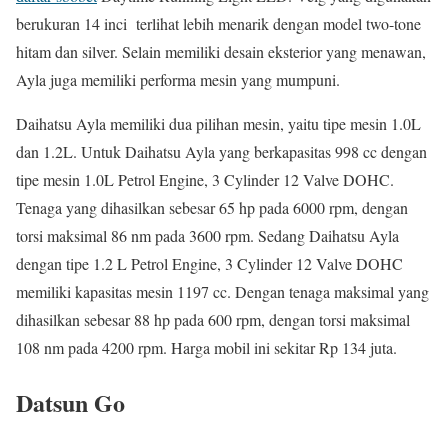
berukuran 14 inci terlihat lebih menarik dengan model two-tone
hitam dan silver. Selain memiliki desain eksterior yang menawan,
Ayla juga memiliki performa mesin yang mumpuni.
Daihatsu Ayla memiliki dua pilihan mesin, yaitu tipe mesin 1.0L
dan 1.2L. Untuk Daihatsu Ayla yang berkapasitas 998 cc dengan
tipe mesin 1.0L Petrol Engine, 3 Cylinder 12 Valve DOHC.
Tenaga yang dihasilkan sebesar 65 hp pada 6000 rpm, dengan
torsi maksimal 86 nm pada 3600 rpm. Sedang Daihatsu Ayla
dengan tipe 1.2 L Petrol Engine, 3 Cylinder 12 Valve DOHC
memiliki kapasitas mesin 1197 cc. Dengan tenaga maksimal yang
dihasilkan sebesar 88 hp pada 600 rpm, dengan torsi maksimal
108 nm pada 4200 rpm. Harga mobil ini sekitar Rp 134 juta.
Datsun Go