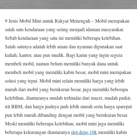
9 Jenis Mobil Mini untuk Rakyat Menengah – Mobil merupakan
salah satu kendaraan yang sering menjadi idaman masyarakat.
Sebab kendaraan yang satu ini memiliki beberapa kelebihan.
Salah satunya adalah lebih aman dan nyaman digunakan saat
kuliah, kantor, atau pun mudik. Bagi kamu yang ingin segera
membeli mobil, namun belum memiliki banyak dana untuk
membeli mobil yang memiliki kabin besar, mobil mini merupakan
solusi yang tepat. Mobil mini selain memiliki harga yang lebih
murah dari mobil yang berukuran besar, juga memiliki beberapa
kelebihan, diantaranya mudah terhindar dari macet, mudah parkir,
irit BBM, dan harga jualnya jauh lebih murah serta harga sparepat
pun lebih murah dibanding dengan mobil yang berukuran besar.
Meski memiliki beberapa kelebihan, mobil mini juga memiliki
beberapa kekurangan diantaranya
slot depo 10k
memiliki kabin