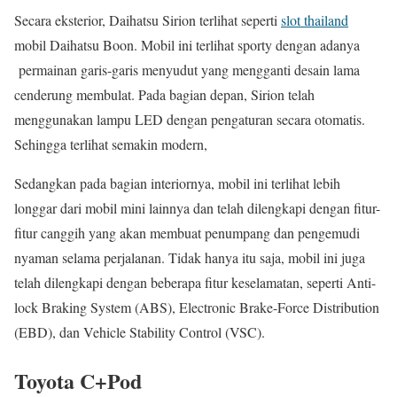
Secara eksterior, Daihatsu Sirion terlihat seperti
slot thailand
mobil Daihatsu Boon. Mobil ini terlihat sporty dengan adanya
permainan garis-garis menyudut yang mengganti desain lama
cenderung membulat. Pada bagian depan, Sirion telah
menggunakan lampu LED dengan pengaturan secara otomatis.
Sehingga terlihat semakin modern,
Sedangkan pada bagian interiornya, mobil ini terlihat lebih
longgar dari mobil mini lainnya dan telah dilengkapi dengan fitur-
fitur canggih yang akan membuat penumpang dan pengemudi
nyaman selama perjalanan. Tidak hanya itu saja, mobil ini juga
telah dilengkapi dengan beberapa fitur keselamatan, seperti Anti-
lock Braking System (ABS), Electronic Brake-Force Distribution
(EBD), dan Vehicle Stability Control (VSC).
Toyota C+Pod