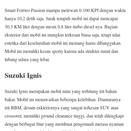
Smart Fortwo Passion mampu melewati 0-100 KPJ dengan waktu
hanya 10,2 detik saja. Jarak tempuh mobil ini dapat mencapai
30,3 KM liter dengan mesin 0,8 liter turbo diesel nya. Bagian
eksterior dari mobil ini mungkin terkesan biasa saja, tetapi nilai
estetika dari keseluruhan mobil ini memang harus dibanggakan.
Mobil ini memiliki kesan sporty karena ada struktur rumit dan
lubang udara yang lebar.
Suzuki Ignis
Suzuki Ignis merupakan mobil mini yang terhitung irit bahan
bakar. Mobil ini menawarkan beberapa kelebihan. Diantaranya
irit BBM, desain exkteriornya yang sangat terkesan SUV atau
crossover, memiliki ground clearance tinggi, dan telah dilengkapi
dengan berbagai fitur yang membuat pengemudi merasa nyaman