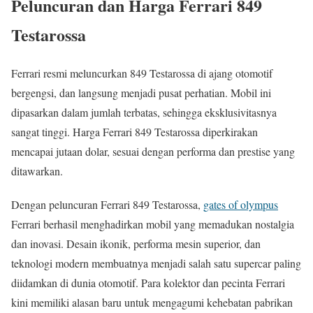
Peluncuran dan Harga Ferrari 849
Testarossa
Ferrari resmi meluncurkan 849 Testarossa di ajang otomotif
bergengsi, dan langsung menjadi pusat perhatian. Mobil ini
dipasarkan dalam jumlah terbatas, sehingga eksklusivitasnya
sangat tinggi. Harga Ferrari 849 Testarossa diperkirakan
mencapai jutaan dolar, sesuai dengan performa dan prestise yang
ditawarkan.
Dengan peluncuran Ferrari 849 Testarossa,
gates of olympus
Ferrari berhasil menghadirkan mobil yang memadukan nostalgia
dan inovasi. Desain ikonik, performa mesin superior, dan
teknologi modern membuatnya menjadi salah satu supercar paling
diidamkan di dunia otomotif. Para kolektor dan pecinta Ferrari
kini memiliki alasan baru untuk mengagumi kehebatan pabrikan