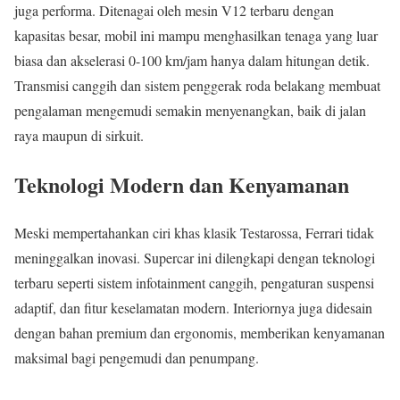
juga performa. Ditenagai oleh mesin V12 terbaru dengan
kapasitas besar, mobil ini mampu menghasilkan tenaga yang luar
biasa dan akselerasi 0-100 km/jam hanya dalam hitungan detik.
Transmisi canggih dan sistem penggerak roda belakang membuat
pengalaman mengemudi semakin menyenangkan, baik di jalan
raya maupun di sirkuit.
Teknologi Modern dan Kenyamanan
Meski mempertahankan ciri khas klasik Testarossa, Ferrari tidak
meninggalkan inovasi. Supercar ini dilengkapi dengan teknologi
terbaru seperti sistem infotainment canggih, pengaturan suspensi
adaptif, dan fitur keselamatan modern. Interiornya juga didesain
dengan bahan premium dan ergonomis, memberikan kenyamanan
maksimal bagi pengemudi dan penumpang.