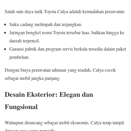
Salah satu daya tarik Toyota Calya adalah kemudahan perawatan:
Suku cadang melimpah dan terjangkau.
Jaringan bengkel resmi Toyota tersebar luas, bahkan hingga ke
daerah terpencil.
Garansi pabrik dan program servis berkala tersedia dalam paket
pembelian.
Dengan biaya perawatan tahunan yang rendah, Calya cocok
sebagai mobil jangka panjang.
Desain Eksterior: Elegan dan
Fungsional
Walaupun dirancang sebagai mobil ekonomis, Calya tetap tampil
dengan gaya yang menarik: