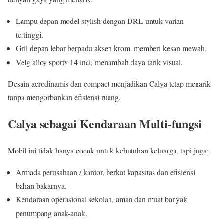
Lampu depan model stylish dengan DRL untuk varian
tertinggi.
Gril depan lebar berpadu aksen krom, memberi kesan mewah.
Velg alloy sporty 14 inci, menambah daya tarik visual.
Desain aerodinamis dan compact menjadikan Calya tetap menarik
tanpa mengorbankan efisiensi ruang.
Calya sebagai Kendaraan Multi-fungsi
Mobil ini tidak hanya cocok untuk kebutuhan keluarga, tapi juga:
Armada perusahaan / kantor, berkat kapasitas dan efisiensi
bahan bakarnya.
Kendaraan operasional sekolah, aman dan muat banyak
penumpang anak-anak.