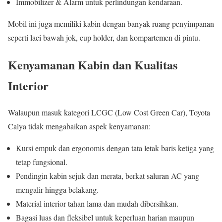
Immobilizer & Alarm untuk perlindungan kendaraan.
Mobil ini juga memiliki kabin dengan banyak ruang penyimpanan
seperti laci bawah jok, cup holder, dan kompartemen di pintu.
Kenyamanan Kabin dan Kualitas
Interior
Walaupun masuk kategori LCGC (Low Cost Green Car), Toyota
Calya tidak mengabaikan aspek kenyamanan:
Kursi empuk dan ergonomis dengan tata letak baris ketiga yang
tetap fungsional.
Pendingin kabin sejuk dan merata, berkat saluran AC yang
mengalir hingga belakang.
Material interior tahan lama dan mudah dibersihkan.
Bagasi luas dan fleksibel untuk keperluan harian maupun