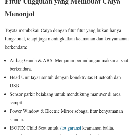
Fitur Unggulan yang Membuat Calya
Menonjol
Toyota membekali Calya dengan fitur-fitur yang bukan hanya
fungsional, tetapi juga meningkatkan keamanan dan kenyamanan
berkendara:
Airbag Ganda & ABS: Menjamin perlindungan maksimal saat
berkendara.
Head Unit layar sentuh dengan konektivitas Bluetooth dan
USB.
Sensor parkir belakang untuk mendukung manuver di area
sempit.
Power Window & Electric Mirror sebagai fitur kenyamanan
standar.
ISOFIX Child Seat untuk
slot garansi
keamanan balita.