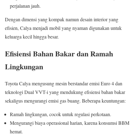
perjalanan jauh.
Dengan dimensi yang kompak namun desain interior yang
efisien, Calya menjadi mobil yang nyaman digunakan untuk
keluarga kecil hingga besar.
Efisiensi Bahan Bakar dan Ramah
Lingkungan
Toyota Calya mengusung mesin berstandar emisi Euro 4 dan
teknologi Dual VVT-i yang mendukung efisiensi bahan bakar
sekaligus mengurangi emisi gas buang. Beberapa keuntungan:
Ramah lingkungan, cocok untuk regulasi perkotaan.
Mengurangi biaya operasional harian, karena konsumsi BBM
hemat.