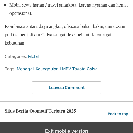
Mobil sewa harian / travel antarkota, karena nyaman dan hemat
operasional.
Kombinasi antara daya angkut, efisiensi bahan bakar, dan desain
praktis menjadikan Calya sangat fleksibel untuk berbagai
kebutuhan.
Categories:
Mobil
Tags:
Menggali Keunggulan LMPV Toyota Calya
Leave a Comment
Situs Berita Otomotif Terbaru 2025
Back to top
Exit mobile version