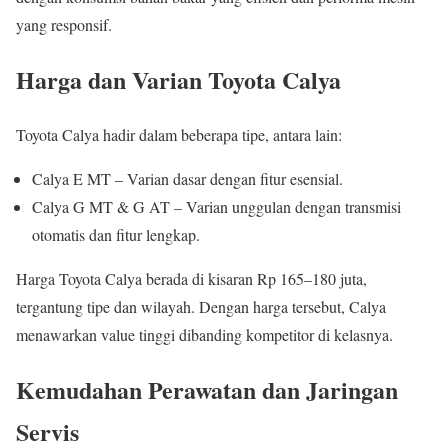
yang responsif.
Harga dan Varian Toyota Calya
Toyota Calya hadir dalam beberapa tipe, antara lain:
Calya E MT – Varian dasar dengan fitur esensial.
Calya G MT & G AT – Varian unggulan dengan transmisi
otomatis dan fitur lengkap.
Harga Toyota Calya berada di kisaran Rp 165–180 juta,
tergantung tipe dan wilayah. Dengan harga tersebut, Calya
menawarkan value tinggi dibanding kompetitor di kelasnya.
Kemudahan Perawatan dan Jaringan
Servis