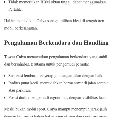
Tidak memerlukan BBM oktan tinggi, dapat menggunakan
Pertalite.
Hal ini menjadikan Calya sebagai pilihan ideal di tengah tren
mobil berkelanjutan.
Pengalaman Berkendara dan Handling
Toyota Calya menawarkan pengalaman berkendara yang stabil
dan bersahabat, terutama untuk pengemudi pemula:
Suspensi lembut, menyerap guncangan jalan dengan baik.
Radius putar kecil, memudahkan bermanuver di jalan sempit
atau parkiran.
Posisi duduk pengemudi ergonomis, dengan visibilitas luas.
Meski bukan mobil sport, Calya mampu menempuh jarak jauh
dengan konsumsi bahan bakar yang efisien dan performa mesin