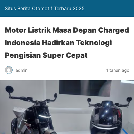
Situs Berita Otomotif Terbaru 2025
Motor Listrik Masa Depan Charged
Indonesia Hadirkan Teknologi
Pengisian Super Cepat
admin
1 tahun ago