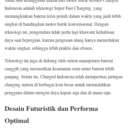
Indonesia adalah teknologi Super Fast Charging, yang
memungkinkan baterai terisi penuh dalam waktu yang jauh lebih
singkat di bandingkan motor listrik konvensional. Dengan
teknologi ini, pengendara tidak perlu lagi khawatir kehabisan
daya saat bepergian, karena pengisian ulang hanya memerlukan
waktu singkat, sehingga lebih praktis dan efisien.
Teknologi ini juga di dukung oleh sistem manajemen baterai
canggih yang memastikan keamanan serta umur baterai lebih
panjang. Selain itu, Charged Indonesia telah memperluas jaringan
charging station di berbagai kota besar untuk memudahkan
pengguna dalam mengisi daya kapan saja dan di mana saja.
Desain Futuristik dan Performa
Optimal