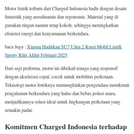
Motor listrik terbaru dari Charged Indonesia hadir dengan desain
futuristik yang aerodinamis dan ergonomis. Material yang di
gunakan ringan namun tetap kokoh, sehingga meningkatkan
efisiensi energi dan kenyamanan berkendara.
baca Juga :
Xiaomi Hadirkan SU7 Ultra 2 Kursi Mobil Listrik
Sporty Rilis Akhir Februari 2025
Dari segi performa, motor ini dibekali tenaga yang responsif
dengan akselerasi cepat, cocok untuk mobilitas perkotaan.
Teknologi motor listriknya memungkinkan pengendara menikmati
pengalaman berkendara yang halus dan bebas polusi suara,
menjadikannya solusi ideal untuk lingkungan perkotaan yang
semakin padat.
Komitmen Charged Indonesia terhadap