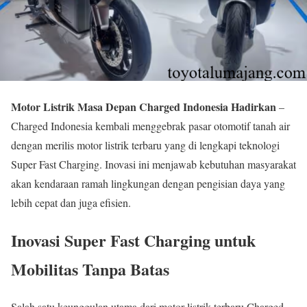
Motor Listrik Masa Depan Charged Indonesia Hadirkan
–
Charged Indonesia kembali menggebrak pasar otomotif tanah air
dengan merilis motor listrik terbaru yang di lengkapi teknologi
Super Fast Charging. Inovasi ini menjawab kebutuhan masyarakat
akan kendaraan ramah lingkungan dengan pengisian daya yang
lebih cepat dan juga efisien.
Inovasi Super Fast Charging untuk
Mobilitas Tanpa Batas
Salah satu keunggulan utama dari motor listrik terbaru Charged