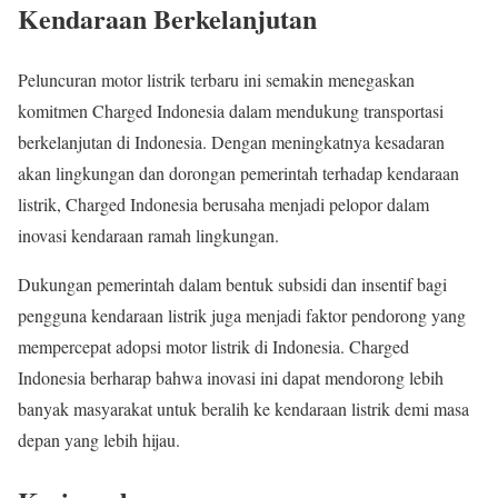
Kendaraan Berkelanjutan
Peluncuran motor listrik terbaru ini semakin menegaskan
komitmen Charged Indonesia dalam mendukung transportasi
berkelanjutan di Indonesia. Dengan meningkatnya kesadaran
akan lingkungan dan dorongan pemerintah terhadap kendaraan
listrik, Charged Indonesia berusaha menjadi pelopor dalam
inovasi kendaraan ramah lingkungan.
Dukungan pemerintah dalam bentuk subsidi dan insentif bagi
pengguna kendaraan listrik juga menjadi faktor pendorong yang
mempercepat adopsi motor listrik di Indonesia. Charged
Indonesia berharap bahwa inovasi ini dapat mendorong lebih
banyak masyarakat untuk beralih ke kendaraan listrik demi masa
depan yang lebih hijau.