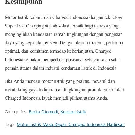
Kesimpulan
Motor listrik terbaru dari Charged Indonesia dengan teknologi
Super Fast Charging adalah solusi terbaik bagi mereka yang
menginginkan kendaraan ramah lingkungan dengan pengisian
daya yang cepat dan efisien. Dengan desain modern, performa
optimal, dan komitmen terhadap keberlanjutan, Charged
Indonesia semakin memperkuat posisinya sebagai salah satu
pemain utama dalam industri kendaraan listrik di Indonesia.
Jika Anda mencari motor listrik yang praktis, inovatif, dan
mendukung gaya hidup ramah lingkungan, produk terbaru dari
Charged Indonesia layak menjadi pilihan utama Anda.
Categories:
Berita Otomotif
,
Kereta Listrik
Tags:
Motor Listrik Masa Depan Charged Indonesia Hadirkan