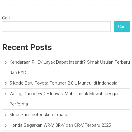
Cari
Cari
Recent Posts
Kendaraan PHEV Layak Dapat Insentif? Simak Usulan Terbaru
dari BYD
5 Kode Baru Toyota Fortuner 2.8 L Muncul di Indonesia
Wuling Darion EV CE Inovasi Mobil Listrik Mewah dengan
Performa
Modifikasi motor skuter matic
Honda Segarkan WR-V, BR-V dan CR-V Terbaru 2025