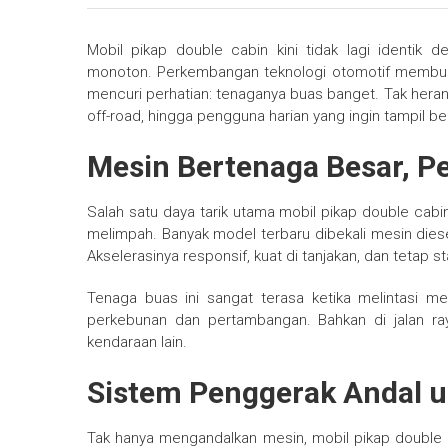
Mobil pikap double cabin kini tidak lagi identik 
monoton. Perkembangan teknologi otomotif membuat
mencuri perhatian: tenaganya buas banget. Tak heran ji
off-road, hingga pengguna harian yang ingin tampil be
Mesin Bertenaga Besar, P
Salah satu daya tarik utama mobil pikap double cab
melimpah. Banyak model terbaru dibekali mesin die
Akselerasinya responsif, kuat di tanjakan, dan tetap
Tenaga buas ini sangat terasa ketika melintasi me
perkebunan dan pertambangan. Bahkan di jalan ray
kendaraan lain.
Sistem Penggerak Andal 
Tak hanya mengandalkan mesin, mobil pikap double 