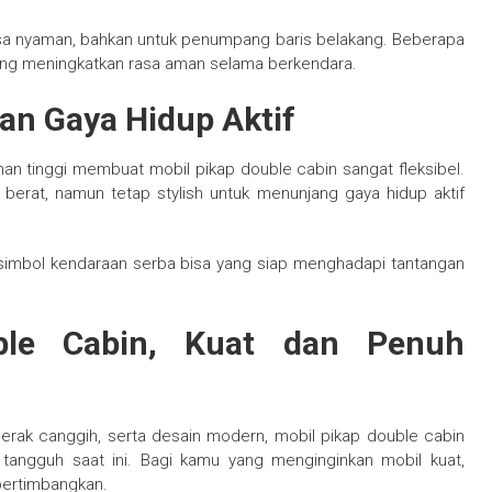
asa nyaman, bahkan untuk penumpang baris belakang. Beberapa
ang meningkatkan rasa aman selama berkendara.
an Gaya Hidup Aktif
n tinggi membuat mobil pikap double cabin sangat fleksibel.
 berat, namun tetap stylish untuk menunjang gaya hidup aktif
i simbol kendaraan serba bisa yang siap menghadapi tantangan
ble Cabin, Kuat dan Penuh
rak canggih, serta desain modern, mobil pikap double cabin
 tangguh saat ini. Bagi kamu yang menginginkan mobil kuat,
ipertimbangkan.