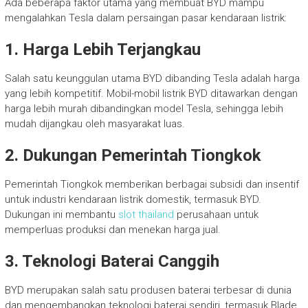
Ada beberapa faktor utama yang membuat BYD mampu
mengalahkan Tesla dalam persaingan pasar kendaraan listrik:
1. Harga Lebih Terjangkau
Salah satu keunggulan utama BYD dibanding Tesla adalah harga
yang lebih kompetitif. Mobil-mobil listrik BYD ditawarkan dengan
harga lebih murah dibandingkan model Tesla, sehingga lebih
mudah dijangkau oleh masyarakat luas.
2. Dukungan Pemerintah Tiongkok
Pemerintah Tiongkok memberikan berbagai subsidi dan insentif
untuk industri kendaraan listrik domestik, termasuk BYD.
Dukungan ini membantu
slot thailand
perusahaan untuk
memperluas produksi dan menekan harga jual.
3. Teknologi Baterai Canggih
BYD merupakan salah satu produsen baterai terbesar di dunia
dan mengembangkan teknologi baterai sendiri, termasuk Blade