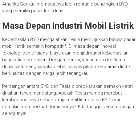
Amerika Serikat, membuatnya lebih rentan dibandingkan BYD
yang memiliki pasar lebih luas.
Masa Depan Industri Mobil Listrik
Keberhasilan BYD mengalahkan Tesla menunjukkan bahwa pasar
mobil listrik semakin kompetitif. Di masa depan, inovasi
teknologi dan efisiensi biaya akan menjadi kunci keberhasilan
bagi setiap produsen. Dengan tren ini, konsumen di seluruh
dunia bisa mengharapkan lebih banyak pilihan kendaraan listrik
berkualitas dengan harga lebih terjangkau.
Persaingan antara BYD dan Tesla diprediksi akan semakin ketat
di tahun-tahun mendatang. Apakah Tesla mampu merebut
kembali posisinya sebagai raja mobil listrik, atau BYD akan
semakin memperkuat dominasinya? Kita tunggu perkembangan
selanjutnya!