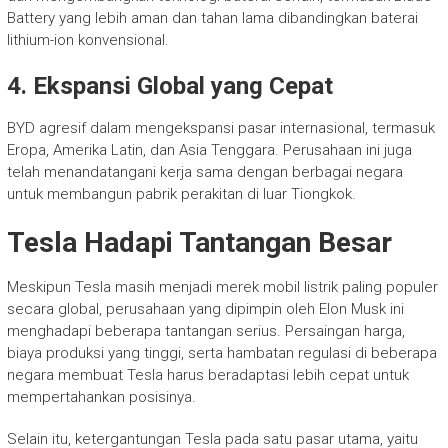
Battery yang lebih aman dan tahan lama dibandingkan baterai
lithium-ion konvensional.
4. Ekspansi Global yang Cepat
BYD agresif dalam mengekspansi pasar internasional, termasuk
Eropa, Amerika Latin, dan Asia Tenggara. Perusahaan ini juga
telah menandatangani kerja sama dengan berbagai negara
untuk membangun pabrik perakitan di luar Tiongkok.
Tesla Hadapi Tantangan Besar
Meskipun Tesla masih menjadi merek mobil listrik paling populer
secara global, perusahaan yang dipimpin oleh Elon Musk ini
menghadapi beberapa tantangan serius. Persaingan harga,
biaya produksi yang tinggi, serta hambatan regulasi di beberapa
negara membuat Tesla harus beradaptasi lebih cepat untuk
mempertahankan posisinya.
Selain itu, ketergantungan Tesla pada satu pasar utama, yaitu