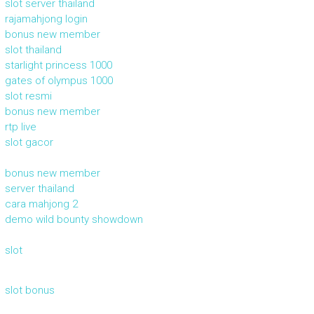
slot server thailand
rajamahjong login
bonus new member
slot thailand
starlight princess 1000
gates of olympus 1000
slot resmi
bonus new member
rtp live
slot gacor
bonus new member
server thailand
cara mahjong 2
demo wild bounty showdown
slot
slot bonus