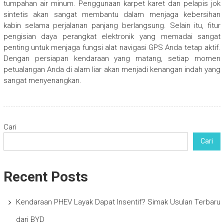
tumpahan air minum. Penggunaan karpet karet dan pelapis jok
sintetis akan sangat membantu dalam menjaga kebersihan
kabin selama perjalanan panjang berlangsung. Selain itu, fitur
pengisian daya perangkat elektronik yang memadai sangat
penting untuk menjaga fungsi alat navigasi GPS Anda tetap aktif.
Dengan persiapan kendaraan yang matang, setiap momen
petualangan Anda di alam liar akan menjadi kenangan indah yang
sangat menyenangkan.
Cari
Cari
Recent Posts
Kendaraan PHEV Layak Dapat Insentif? Simak Usulan Terbaru
dari BYD