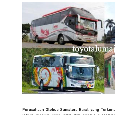
Perusahaan Otobus Sumatera Barat yang Terkenal