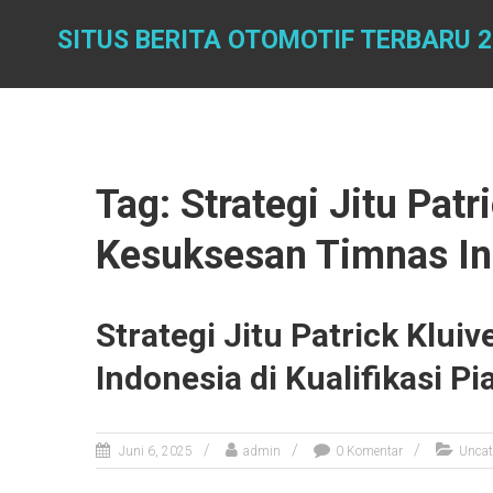
Skip
to
SITUS BERITA OTOMOTIF TERBARU 2
content
Tag: Strategi Jitu Patr
Kesuksesan Timnas In
Strategi Jitu Patrick Klu
Indonesia di Kualifikasi P
Juni 6, 2025
admin
0 Komentar
Uncat