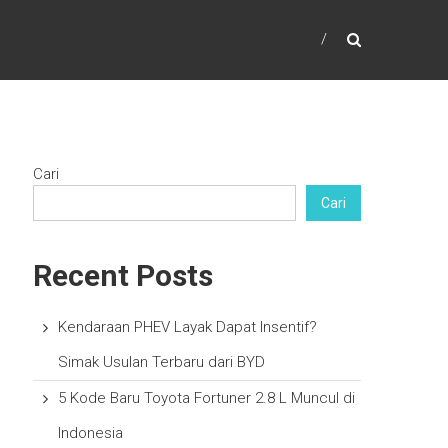
Cari
Cari
Recent Posts
Kendaraan PHEV Layak Dapat Insentif?
Simak Usulan Terbaru dari BYD
5 Kode Baru Toyota Fortuner 2.8 L Muncul di
Indonesia