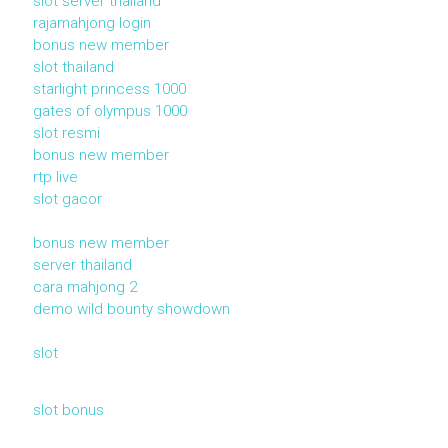
slot server thailand
rajamahjong login
bonus new member
slot thailand
starlight princess 1000
gates of olympus 1000
slot resmi
bonus new member
rtp live
slot gacor
bonus new member
server thailand
cara mahjong 2
demo wild bounty showdown
slot
slot bonus