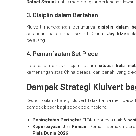
Rafael Struick
untuk membongkar pertahanan lawan. St
3. Disiplin dalam Bertahan
Kluivert menekankan pentingnya
disiplin dalam b
serangan balik cepat seperti China.
Jay Idzes d
belakang.
4. Pemanfaatan Set Piece
Indonesia semakin tajam dalam
situasi bola mat
kemenangan atas China berasal dari penalti yang di
Dampak Strategi Kluivert ba
Keberhasilan strategi Kluivert tidak hanya membawa
dampak besar bagi sepak bola nasional:
Peningkatan Peringkat FIFA
Indonesia naik
6 posi
Kepercayaan Diri Pemain
Pemain semakin perca
Piala Dunia 2026
.