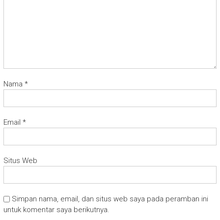
Nama
*
Email
*
Situs Web
Simpan nama, email, dan situs web saya pada peramban ini
untuk komentar saya berikutnya.