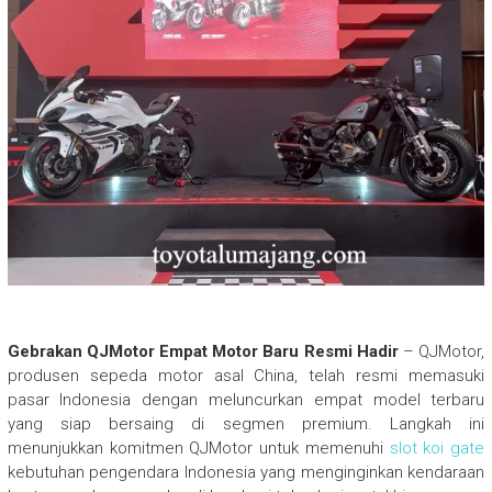
Gebrakan QJMotor Empat Motor Baru Resmi Hadir
– QJMotor,
produsen sepeda motor asal China, telah resmi memasuki
pasar Indonesia dengan meluncurkan empat model terbaru
yang siap bersaing di segmen premium. Langkah ini
menunjukkan komitmen QJMotor untuk memenuhi
slot koi gate
kebutuhan pengendara Indonesia yang menginginkan kendaraan