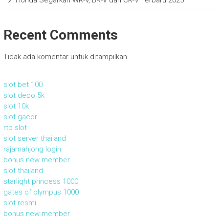
Recent Comments
Tidak ada komentar untuk ditampilkan.
slot bet 100
slot depo 5k
slot 10k
slot gacor
rtp slot
slot server thailand
rajamahjong login
bonus new member
slot thailand
starlight princess 1000
gates of olympus 1000
slot resmi
bonus new member