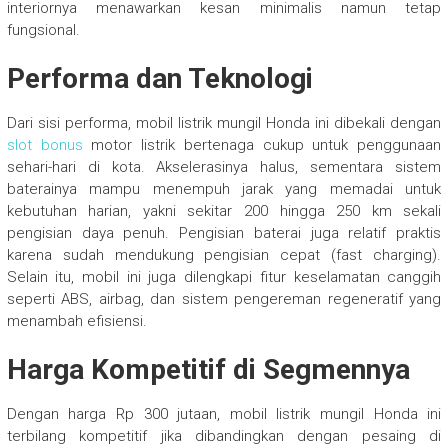
interiornya menawarkan kesan minimalis namun tetap
fungsional.
Performa dan Teknologi
Dari sisi performa, mobil listrik mungil Honda ini dibekali dengan
slot bonus
motor listrik bertenaga cukup untuk penggunaan
sehari-hari di kota. Akselerasinya halus, sementara sistem
baterainya mampu menempuh jarak yang memadai untuk
kebutuhan harian, yakni sekitar 200 hingga 250 km sekali
pengisian daya penuh. Pengisian baterai juga relatif praktis
karena sudah mendukung pengisian cepat (fast charging).
Selain itu, mobil ini juga dilengkapi fitur keselamatan canggih
seperti ABS, airbag, dan sistem pengereman regeneratif yang
menambah efisiensi.
Harga Kompetitif di Segmennya
Dengan harga Rp 300 jutaan, mobil listrik mungil Honda ini
terbilang kompetitif jika dibandingkan dengan pesaing di