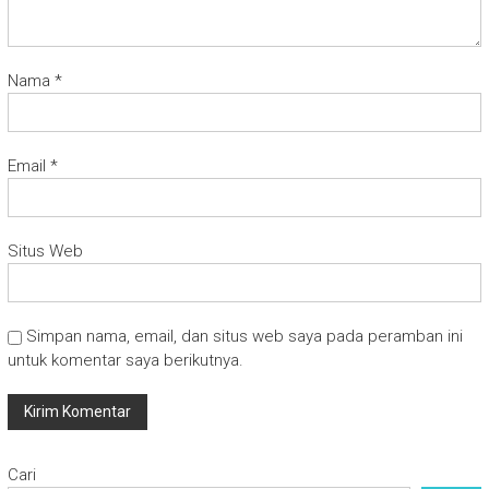
Nama
*
Email
*
Situs Web
Simpan nama, email, dan situs web saya pada peramban ini
untuk komentar saya berikutnya.
Cari